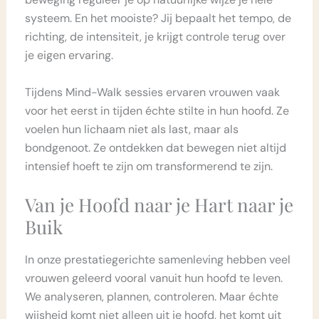
systeem. En het mooiste? Jij bepaalt het tempo, de
richting, de intensiteit, je krijgt controle terug over
je eigen ervaring.
Tijdens Mind-Walk sessies ervaren vrouwen vaak
voor het eerst in tijden échte stilte in hun hoofd. Ze
voelen hun lichaam niet als last, maar als
bondgenoot. Ze ontdekken dat bewegen niet altijd
intensief hoeft te zijn om transformerend te zijn.
Van je Hoofd naar je Hart naar je
Buik
In onze prestatiegerichte samenleving hebben veel
vrouwen geleerd vooral vanuit hun hoofd te leven.
We analyseren, plannen, controleren. Maar échte
wijsheid komt niet alleen uit je hoofd, het komt uit