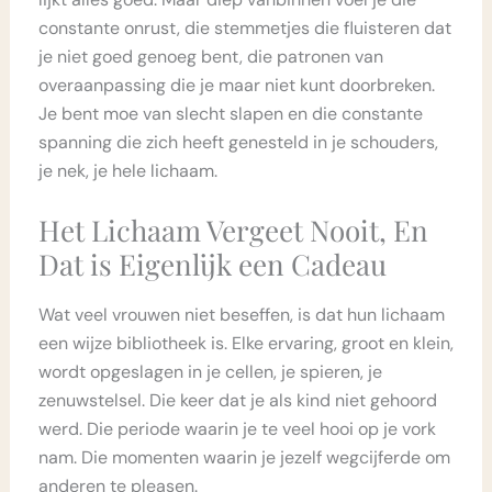
constante onrust, die stemmetjes die fluisteren dat
je niet goed genoeg bent, die patronen van
overaanpassing die je maar niet kunt doorbreken.
Je bent moe van slecht slapen en die constante
spanning die zich heeft genesteld in je schouders,
je nek, je hele lichaam.
Het Lichaam Vergeet Nooit, En
Dat is Eigenlijk een Cadeau
Wat veel vrouwen niet beseffen, is dat hun lichaam
een wijze bibliotheek is. Elke ervaring, groot en klein,
wordt opgeslagen in je cellen, je spieren, je
zenuwstelsel. Die keer dat je als kind niet gehoord
werd. Die periode waarin je te veel hooi op je vork
nam. Die momenten waarin je jezelf wegcijferde om
anderen te pleasen.