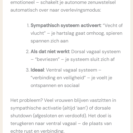
emotioneel – schakelt je autonome zenuwstelsel
automatisch over naar overlevingsmodus:
Sympathisch systeem activeert
: “Vecht of
vlucht” – je hartslag gaat omhoog, spieren
spannen zich aan
Als dat niet werkt
: Dorsal vagaal systeem
– “bevriezen” – je systeem sluit zich af
Ideaal
: Ventral vagaal systeem –
“verbinding en veiligheid” – je voelt je
ontspannen en sociaal
Het probleem? Veel vrouwen blijven vastzitten in
sympathische activatie (altijd ‘aan’) of dorsale
shutdown (afgesloten en verdoofd). Het doel is
terugkeren naar ventral vagaal – de plaats van
echte rust en verbinding.