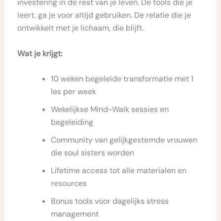
investering in de rest van je leven. De tools die je
leert, ga je voor altijd gebruiken. De relatie die je
ontwikkelt met je lichaam, die blijft.
Wat je krijgt:
10 weken begeleide transformatie met 1
les per week
Wekelijkse Mind-Walk sessies en
begeleiding
Community van gelijkgestemde vrouwen
die soul sisters worden
Lifetime access tot alle materialen en
resources
Bonus tools voor dagelijks stress
management