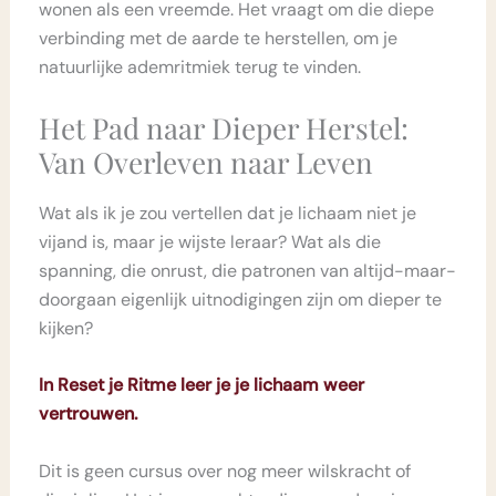
wonen als een vreemde. Het vraagt om die diepe
verbinding met de aarde te herstellen, om je
natuurlijke ademritmiek terug te vinden.
Het Pad naar Dieper Herstel:
Van Overleven naar Leven
Wat als ik je zou vertellen dat je lichaam niet je
vijand is, maar je wijste leraar? Wat als die
spanning, die onrust, die patronen van altijd-maar-
doorgaan eigenlijk uitnodigingen zijn om dieper te
kijken?
In Reset je Ritme leer je je lichaam weer
vertrouwen.
Dit is geen cursus over nog meer wilskracht of