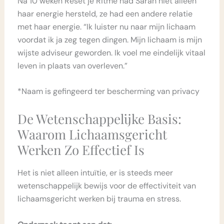
Na 10 weken Reset je Ritme had Sarah niet alleen
haar energie hersteld, ze had een andere relatie
met haar energie. “Ik luister nu naar mijn lichaam
voordat ik ja zeg tegen dingen. Mijn lichaam is mijn
wijste adviseur geworden. Ik voel me eindelijk vitaal
leven in plaats van overleven.”
*Naam is gefingeerd ter bescherming van privacy
De Wetenschappelijke Basis:
Waarom Lichaamsgericht
Werken Zo Effectief Is
Het is niet alleen intuïtie, er is steeds meer
wetenschappelijk bewijs voor de effectiviteit van
lichaamsgericht werken bij trauma en stress.