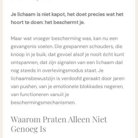
Je lichaam is niet kapot, het doet precies wat het
hoort te doen: het beschermt je.
Maar wat vroeger bescherming was, kan nu een
gevangenis voelen. Die gespannen schouders, die
knoop in je buik, dat gevoel alsof je nooit écht kunt
ontspannen, dat zijn signalen van een lichaam dat
nog steeds in overlevingsmodus staat. Je
lichaamsbewustzijn is verdoofd geraakt door jaren
van pushen, van je emotionele blokkades negeren,
van functioneren vanuit je
beschermingsmechanismen.
Waarom Praten Alleen Niet
Genoeg Is