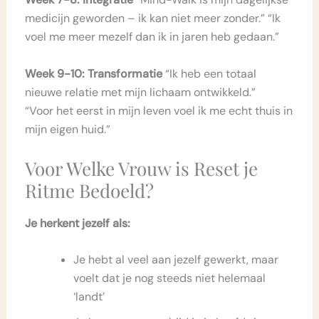
medicijn geworden – ik kan niet meer zonder.” “Ik
voel me meer mezelf dan ik in jaren heb gedaan.”
Week 9-10: Transformatie
“Ik heb een totaal
nieuwe relatie met mijn lichaam ontwikkeld.”
“Voor het eerst in mijn leven voel ik me echt thuis in
mijn eigen huid.”
Voor Welke Vrouw is Reset je
Ritme Bedoeld?
Je herkent jezelf als:
Je hebt al veel aan jezelf gewerkt, maar
voelt dat je nog steeds niet helemaal
‘landt’