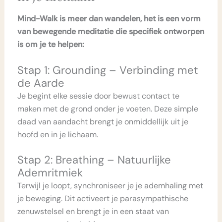
Mind-Walk is meer dan wandelen, het is een vorm
van bewegende meditatie die specifiek ontworpen
is om je te helpen:
Stap 1: Grounding – Verbinding met
de Aarde
Je begint elke sessie door bewust contact te
maken met de grond onder je voeten. Deze simple
daad van aandacht brengt je onmiddellijk uit je
hoofd en in je lichaam.
Stap 2: Breathing – Natuurlijke
Ademritmiek
Terwijl je loopt, synchroniseer je je ademhaling met
je beweging. Dit activeert je parasympathische
zenuwstelsel en brengt je in een staat van