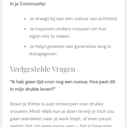
In je Community:
Je draagt bij aan een cultuur van echtheid
Je inspireert andere vrouwen om hun
eigen reis te maken
Je helpt genezen wat generaties lang is
doorgegeven
Veelgestelde Vragen
“Ik heb geen tijd voor nog een cursus. Hoe past dit
in mijn drukke leven?”
Reset je Ritme is juist ontworpen voor drukke
vrouwen. Mind-Walk kun je doen terwijl je toch zou
gaan wandelen, naar je werk loopt, of even pauze
neemt. Het zijn geen extra uren – het is bewuster