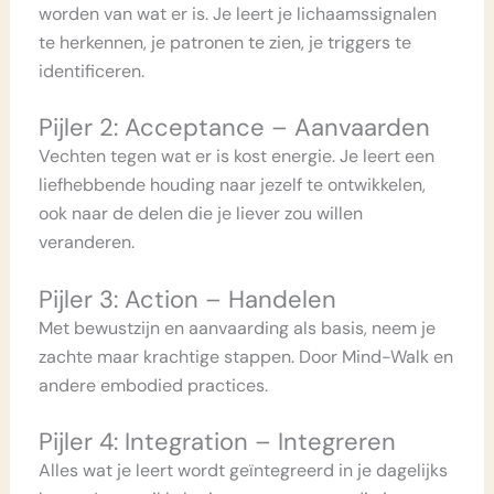
worden van wat er is. Je leert je lichaamssignalen
te herkennen, je patronen te zien, je triggers te
identificeren.
Pijler 2: Acceptance – Aanvaarden
Vechten tegen wat er is kost energie. Je leert een
liefhebbende houding naar jezelf te ontwikkelen,
ook naar de delen die je liever zou willen
veranderen.
Pijler 3: Action – Handelen
Met bewustzijn en aanvaarding als basis, neem je
zachte maar krachtige stappen. Door Mind-Walk en
andere embodied practices.
Pijler 4: Integration – Integreren
Alles wat je leert wordt geïntegreerd in je dagelijks