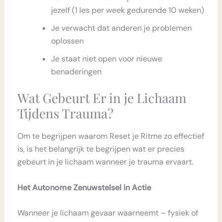
jezelf (1 les per week gedurende 10 weken)
Je verwacht dat anderen je problemen
oplossen
Je staat niet open voor nieuwe
benaderingen
Wat Gebeurt Er in je Lichaam
Tijdens Trauma?
Om te begrijpen waarom Reset je Ritme zo effectief
is, is het belangrijk te begrijpen wat er precies
gebeurt in je lichaam wanneer je trauma ervaart.
Het Autonome Zenuwstelsel in Actie
Wanneer je lichaam gevaar waarneemt – fysiek of