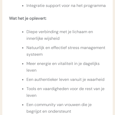
Integratie support voor na het programma
Wat het je oplevert:
Diepe verbinding met je lichaam en
innerlijke wijsheid
Natuurlijk en effectief stress management
systeem
Meer energie en vitaliteit in je dagelijks
leven
Een authentieker leven vanuit je waarheid
Tools en vaardigheden voor de rest van je
leven
Een community van vrouwen die je
begrijpt en ondersteunt