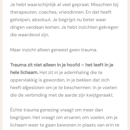
Je hebt waarschijnlijk al veel gepraat. Misschien bij
therapeuten, coaches, vriendinnen. En dat heeft
geholpen, absoluut. Je begrijpt nu beter waar
dingen vandaan komen. Je hebt inzichten gekregen
die waardevol zijn.
Maar inzicht alleen geneest geen trauma.
Trauma zit niet alleen in je hoofd – het leeft in je
hele lichaam.
Het zit in je ademhaling die te
oppervlakkig is geworden. In je bekken dat zich
heeft afgesloten om je te beschermen. In je voeten
die de verbinding met de aarde zijn kwijtgeraakt.
Échte trauma genezing vraagt om meer dan
begrijpen. Het vraagt om
ervaren
, om
voelen
, om je
lichaam weer te gaan bewonen in plaats van erin te