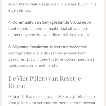
leven. Mind-Walk kun je doen in je eigen buurt, in je
eigen tempo.
4. Community van Gelijkgestemde Vrouwen
Je
doet dit niet alleen. Je maakt deel uit van een
community van vrouwen die dezelfde reis maken.
5. Blijvende Resultaten
Je leert fundamentele
vaardigheden die je de rest van je leven kunt
gebruiken. Dit zijn geen tijdelijke oplossingen, maar
tools voor permanent herstel.
De Vier Pijlers van Reset je
Ritme
Pijler 1: Awareness – Bewust Worden
Voor je iets kunt veranderen, moet je eerst bewust