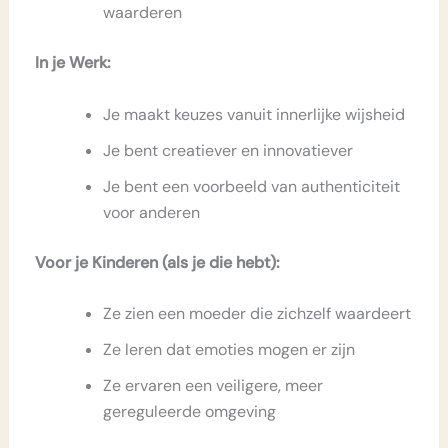
waarderen
In je Werk:
Je maakt keuzes vanuit innerlijke wijsheid
Je bent creatiever en innovatiever
Je bent een voorbeeld van authenticiteit
voor anderen
Voor je Kinderen (als je die hebt):
Ze zien een moeder die zichzelf waardeert
Ze leren dat emoties mogen er zijn
Ze ervaren een veiligere, meer
gereguleerde omgeving