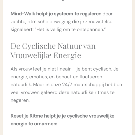
Mind-Walk helpt je systeem te reguleren
door
zachte, ritmische beweging die je zenuwstelsel
signaleert: “Het is veilig om te ontspannen.”
De Cyclische Natuur van
Vrouwelijke Energie
Als vrouw leef je niet lineair – je bent cyclisch. Je
energie, emoties, en behoeften fluctueren
natuurlijk. Maar in onze 24/7 maatschappij hebben
veel vrouwen geleerd deze natuurlijke ritmes te
negeren.
Reset je Ritme helpt je je cyclische vrouwelijke
energie te omarmen: