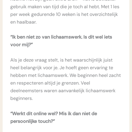
gebruik maken van tijd die je toch al hebt. Met 1 les
per week gedurende 10 weken is het overzichtelijk
en haalbaar.
“Ik ben niet zo van lichaamswerk. Is dit wel iets
voor mij?”
Als je deze vraag stelt, is het waarschijnlijk juist
heel belangrijk voor je. Je hoeft geen ervaring te
hebben met lichaamswerk. We beginnen heel zacht
en respecteren altijd je grenzen. Veel
deelneemsters waren aanvankelijk lichaamswerk
beginners.
“Werkt dit online wel? Mis ik dan niet de
persoonlijke touch?”