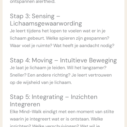
ontspannen alertheid.
Stap 3: Sensing –
Lichaamsgewaarwording
Je leert tijdens het lopen te voelen wat er in je
lichaam gebeurt. Welke spieren zijn gespannen?
Waar voel je ruimte? Wat heeft je aandacht nodig?
Stap 4: Moving – Intuïtieve Beweging
Je laat je lichaam je leiden. Wil het langzamer?
Sneller? Een andere richting? Je leert vertrouwen
op de wijsheid van je lichaam.
Stap 5: Integrating – Inzichten
Integreren
Elke Mind-Walk eindigt met een moment van stilte
waarin je integreert wat er is ontstaan. Welke
inzichten? Welke verschuivingen? Wat wil je