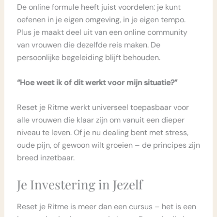
De online formule heeft juist voordelen: je kunt
oefenen in je eigen omgeving, in je eigen tempo.
Plus je maakt deel uit van een online community
van vrouwen die dezelfde reis maken. De
persoonlijke begeleiding blijft behouden.
“Hoe weet ik of dit werkt voor mijn situatie?”
Reset je Ritme werkt universeel toepasbaar voor
alle vrouwen die klaar zijn om vanuit een dieper
niveau te leven. Of je nu dealing bent met stress,
oude pijn, of gewoon wilt groeien – de principes zijn
breed inzetbaar.
Je Investering in Jezelf
Reset je Ritme is meer dan een cursus – het is een