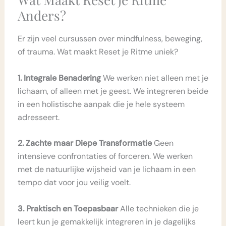
Anders?
Er zijn veel cursussen over mindfulness, beweging,
of trauma. Wat maakt Reset je Ritme uniek?
1. Integrale Benadering
We werken niet alleen met je
lichaam, of alleen met je geest. We integreren beide
in een holistische aanpak die je hele systeem
adresseert.
2. Zachte maar Diepe Transformatie
Geen
intensieve confrontaties of forceren. We werken
met de natuurlijke wijsheid van je lichaam in een
tempo dat voor jou veilig voelt.
3. Praktisch en Toepasbaar
Alle technieken die je
leert kun je gemakkelijk integreren in je dagelijks