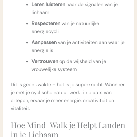
Leren luisteren
naar de signalen van je
lichaam
Respecteren
van je natuurlijke
energiecycli
Aanpassen
van je activiteiten aan waar je
energie is
Vertrouwen
op de wijsheid van je
vrouwelijke systeem
Dit is geen zwakte – het is je superkracht. Wanneer
je mét je cyclische natuur werkt in plaats van
ertegen, ervaar je meer energie, creativiteit en
vitaliteit.
Hoe Mind-Walk je Helpt Landen
in je Lichaam