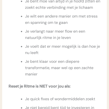
Je bent moe van altijd in je hoofd zitten en
zoekt echte verbinding met je lichaam
Je wilt een andere manier om met stress
en spanning om te gaan
Je verlangt naar meer flow en een
natuurlijk ritme in je leven
Je voelt dat er meer mogelijk is dan hoe je
nu leeft
Je bent klaar voor een diepere
transformatie, maar wel op een zachte
manier
Reset je Ritme is NIET voor jou als:
Je quick fixes of wondermiddelen zoekt
Je niet bereid bent tijd te investeren in