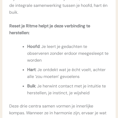
de integrale samenwerking tussen je hoofd, hart én
buik.
Reset je Ritme helpt je deze verbinding te
herstellen:
Hoofd
: Je leert je gedachten te
observeren zonder erdoor meegesleept te
worden
Hart
: Je ontdekt wat je écht voelt, achter
alle ‘zou moeten’ gevoelens
Buik
: Je herwint contact met je intuïtie te
herstellen, je instinct, je wijsheid
Deze drie centra samen vormen je innerlijke
kompas. Wanneer ze in harmonie zijn, ervaar je wat