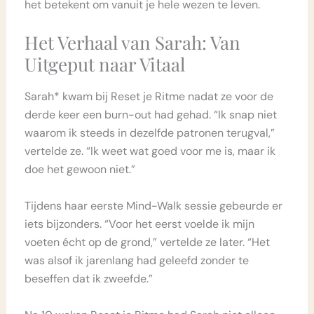
het betekent om vanuit je hele wezen te leven.
Het Verhaal van Sarah: Van
Uitgeput naar Vitaal
Sarah* kwam bij Reset je Ritme nadat ze voor de
derde keer een burn-out had gehad. “Ik snap niet
waarom ik steeds in dezelfde patronen terugval,”
vertelde ze. “Ik weet wat goed voor me is, maar ik
doe het gewoon niet.”
Tijdens haar eerste Mind-Walk sessie gebeurde er
iets bijzonders. “Voor het eerst voelde ik mijn
voeten écht op de grond,” vertelde ze later. “Het
was alsof ik jarenlang had geleefd zonder te
beseffen dat ik zweefde.”