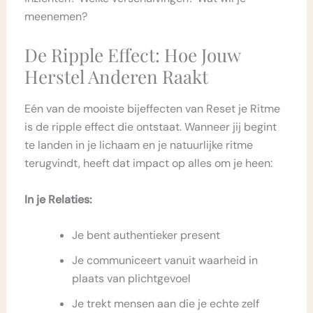
meenemen?
De Ripple Effect: Hoe Jouw
Herstel Anderen Raakt
Eén van de mooiste bijeffecten van Reset je Ritme
is de ripple effect die ontstaat. Wanneer jij begint
te landen in je lichaam en je natuurlijke ritme
terugvindt, heeft dat impact op alles om je heen:
In je Relaties:
Je bent authentieker present
Je communiceert vanuit waarheid in
plaats van plichtgevoel
Je trekt mensen aan die je echte zelf